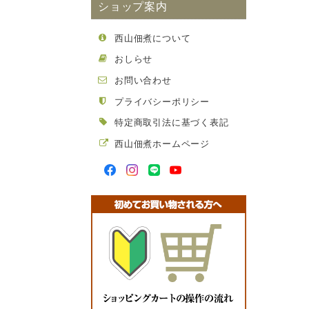
ショップ案内
西山佃煮について
おしらせ
お問い合わせ
プライバシーポリシー
特定商取引法に基づく表記
西山佃煮ホームページ