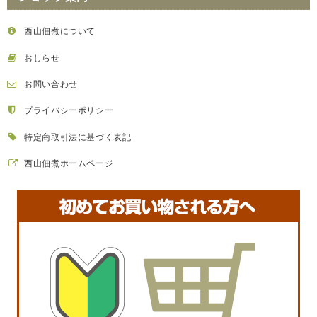
西山佃煮について
おしらせ
お問い合わせ
プライバシーポリシー
特定商取引法に基づく表記
西山佃煮ホームページ