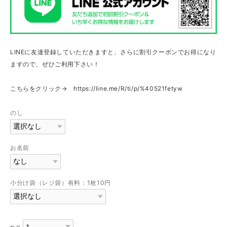
LINEに友達登録していただきますと、さらに割引クーポンでお得になり
ますので、ぜひご利用下さい！
こちらをクリック→
https://line.me/R/ti/p/%40521fetyw
のし
お名前
小分け袋（レジ袋）有料：1枚10円