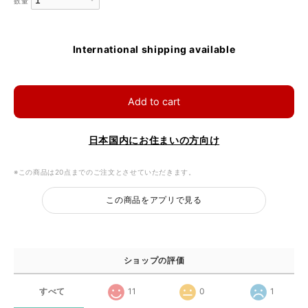
数量
International shipping available
Add to cart
日本国内にお住まいの方向け
※この商品は20点までのご注文とさせていただきます。
この商品をアプリで見る
ショップの評価
すべて
11
0
1