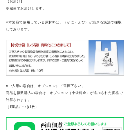
【お届け】
冷蔵便でお届けします。
※本製品で使用している原材料は、（かに・えび）が混ざる漁法で採取
しております。
※ご入用の場合は、オプションにて選択下さい。
商品を複数購入の場合は、オプション（小袋料金）が追加された価格で
計算されます。
（1商品につき1枚）