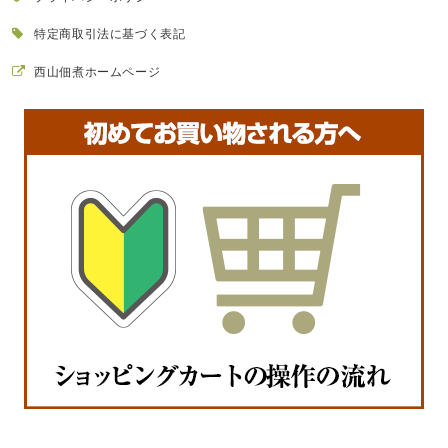
特定商取引法に基づく表記
西山佃煮ホームページ